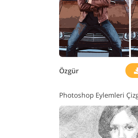
Özgür