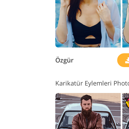
Özgür