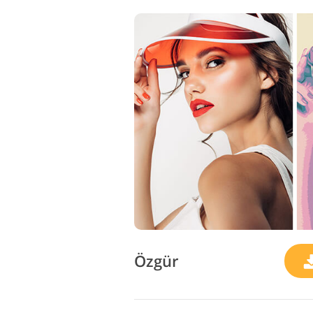
Özgür