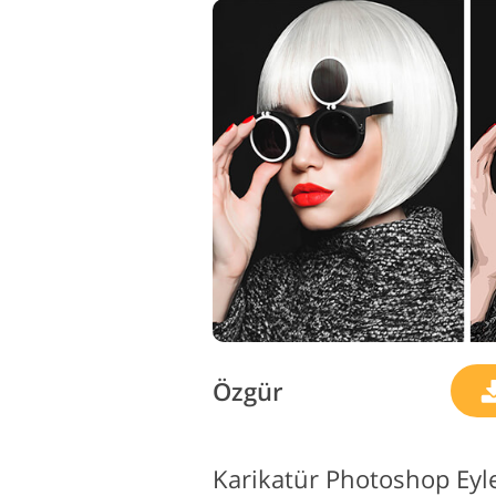
Özgür
Karikatür Photoshop Eyle