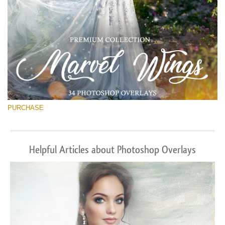
PURCHASE
Helpful Articles about Photoshop Overlays