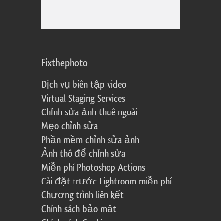
Fixthephoto
Dịch vụ biên tập video
Virtual Staging Services
Chỉnh sửa ảnh thuê ngoài
Mẹo chỉnh sửa
Phần mềm chỉnh sửa ảnh
Ảnh thô để chỉnh sửa
Miễn phí Photoshop Actions
Cài đặt trước Lightroom miễn phí
Chương trình liên kết
Chính sách bảo mật