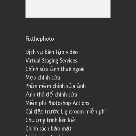
Fixthephoto
Dịch vụ biên tập video
Virtual Staging Services
Chỉnh sửa ảnh thuê ngoài
Mẹo chỉnh sửa
Phần mềm chỉnh sửa ảnh
Ảnh thô để chỉnh sửa
Miễn phí Photoshop Actions
Cài đặt trước Lightroom miễn phí
Chương trình liên kết
Chính sách bảo mật