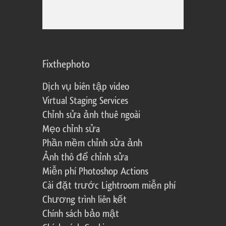
Fixthephoto
Dịch vụ biên tập video
Virtual Staging Services
Chỉnh sửa ảnh thuê ngoài
Mẹo chỉnh sửa
Phần mềm chỉnh sửa ảnh
Ảnh thô để chỉnh sửa
Miễn phí Photoshop Actions
Cài đặt trước Lightroom miễn phí
Chương trình liên kết
Chính sách bảo mật