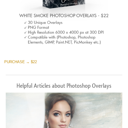
PURCHASE → $22
Helpful Articles about Photoshop Overlays