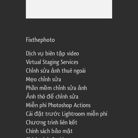
Fixthephoto
Dịch vụ biên tập video
Virtual Staging Services
Chỉnh sửa ảnh thuê ngoài
Mẹo chỉnh sửa
Phần mềm chỉnh sửa ảnh
Ảnh thô để chỉnh sửa
Miễn phí Photoshop Actions
Cài đặt trước Lightroom miễn phí
Chương trình liên kết
Chính sách bảo mật