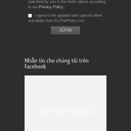
specified by you in the fields above according
to our
Privacy Policy
I agree to be updated with special offers
and deals from FixThePhoto.com
Nhắn tin cho chúng tôi trên
Facebook