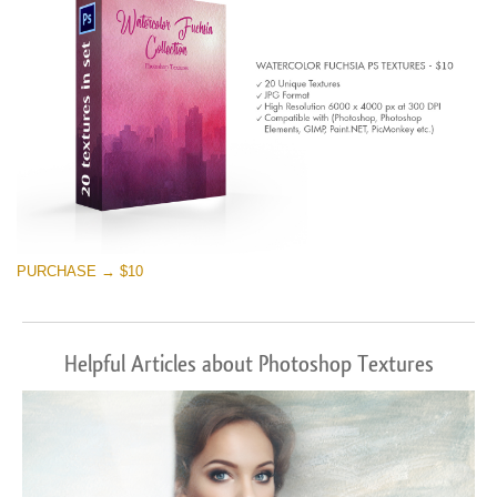
PURCHASE → $10
Helpful Articles about Photoshop Textures