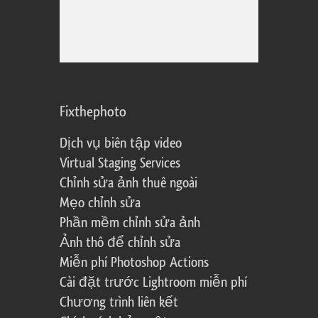
Fixthephoto
Dịch vụ biên tập video
Virtual Staging Services
Chỉnh sửa ảnh thuê ngoài
Mẹo chỉnh sửa
Phần mềm chỉnh sửa ảnh
Ảnh thô để chỉnh sửa
Miễn phí Photoshop Actions
Cài đặt trước Lightroom miễn phí
Chương trình liên kết