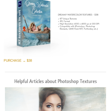
PURCHASE → $38
Helpful Articles about Photoshop Textures