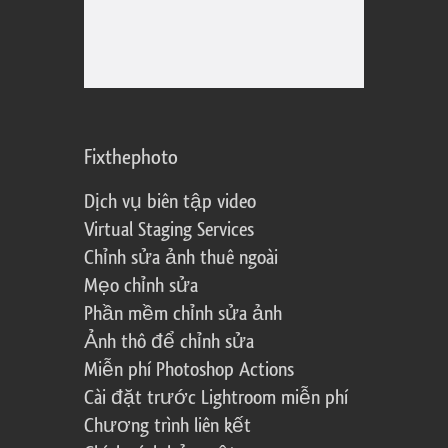
Fixthephoto
Dịch vụ biên tập video
Virtual Staging Services
Chỉnh sửa ảnh thuê ngoài
Mẹo chỉnh sửa
Phần mềm chỉnh sửa ảnh
Ảnh thô để chỉnh sửa
Miễn phí Photoshop Actions
Cài đặt trước Lightroom miễn phí
Chương trình liên kết