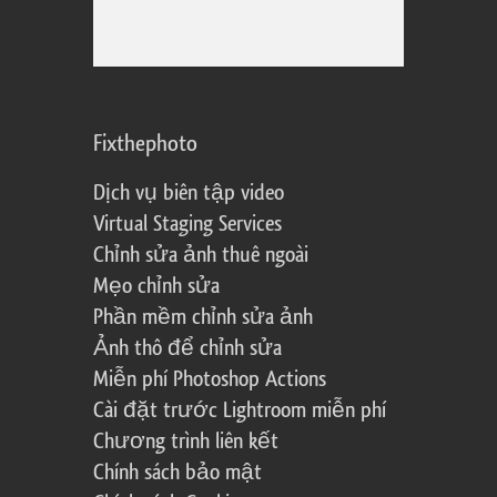
Fixthephoto
Dịch vụ biên tập video
Virtual Staging Services
Chỉnh sửa ảnh thuê ngoài
Mẹo chỉnh sửa
Phần mềm chỉnh sửa ảnh
Ảnh thô để chỉnh sửa
Miễn phí Photoshop Actions
Cài đặt trước Lightroom miễn phí
Chương trình liên kết
Chính sách bảo mật