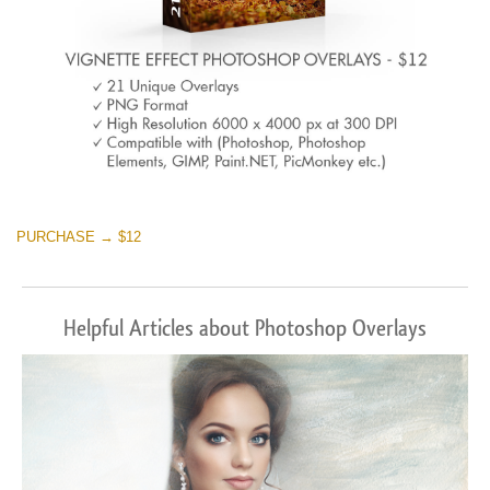
PURCHASE → $12
Helpful Articles about Photoshop Overlays