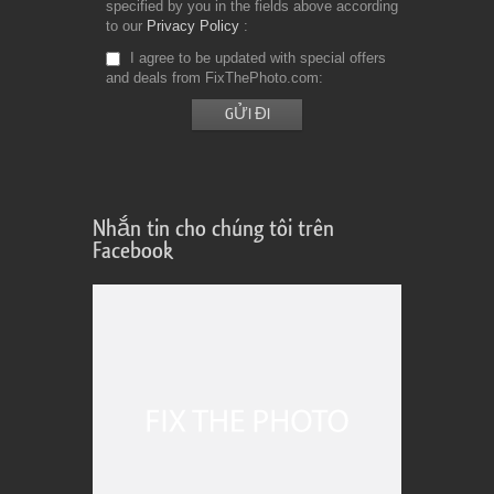
specified by you in the fields above according
to our
Privacy Policy
I agree to be updated with special offers
and deals from FixThePhoto.com
Nhắn tin cho chúng tôi trên
Facebook