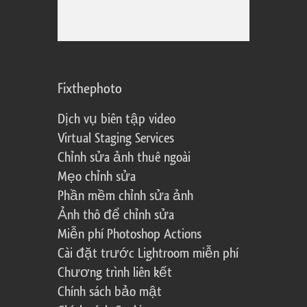
Fixthephoto
Dịch vụ biên tập video
Virtual Staging Services
Chỉnh sửa ảnh thuê ngoài
Mẹo chỉnh sửa
Phần mềm chỉnh sửa ảnh
Ảnh thô để chỉnh sửa
Miễn phí Photoshop Actions
Cài đặt trước Lightroom miễn phí
Chương trình liên kết
Chính sách bảo mật