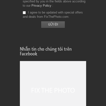
specified by you in the fields above according
to our
Privacy Policy
I agree to be updated with special offers
and deals from FixThePhoto.com
Nhắn tin cho chúng tôi trên
Facebook