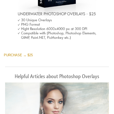
PURCHASE → $25
Helpful Articles about Photoshop Overlays