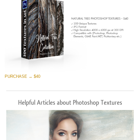
PURCHASE → $40
Helpful Articles about Photoshop Textures