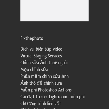
Fixthephoto
Dịch vụ biên tập video
Virtual Staging Services
Chỉnh sửa ảnh thuê ngoài
Mẹo chỉnh sửa
Phần mềm chỉnh sửa ảnh
Ảnh thô để chỉnh sửa
Miễn phí Photoshop Actions
Cài đặt trước Lightroom miễn phí
Chương trình liên kết