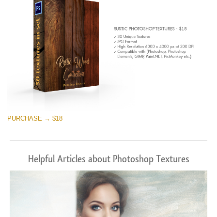
PURCHASE → $18
Helpful Articles about Photoshop Textures