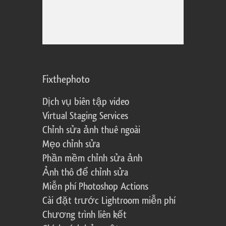
Fixthephoto
Dịch vụ biên tập video
Virtual Staging Services
Chỉnh sửa ảnh thuê ngoài
Mẹo chỉnh sửa
Phần mềm chỉnh sửa ảnh
Ảnh thô để chỉnh sửa
Miễn phí Photoshop Actions
Cài đặt trước Lightroom miễn phí
Chương trình liên kết