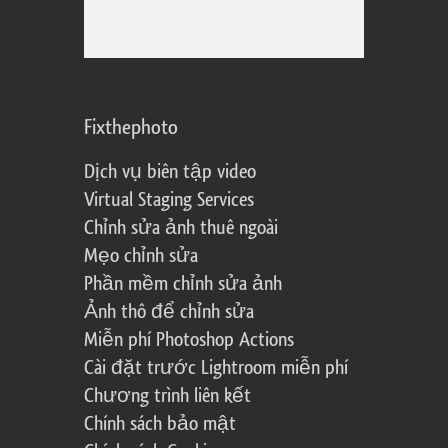
Fixthephoto
Dịch vụ biên tập video
Virtual Staging Services
Chỉnh sửa ảnh thuê ngoài
Mẹo chỉnh sửa
Phần mềm chỉnh sửa ảnh
Ảnh thô để chỉnh sửa
Miễn phí Photoshop Actions
Cài đặt trước Lightroom miễn phí
Chương trình liên kết
Chính sách bảo mật