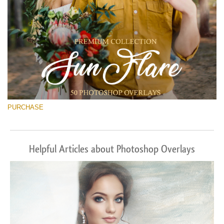
PURCHASE
Helpful Articles about Photoshop Overlays