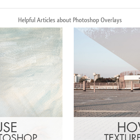
Helpful Articles about Photoshop Overlays