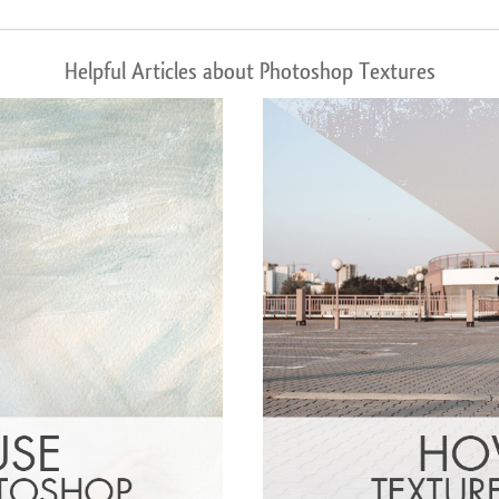
Helpful Articles about Photoshop Textures