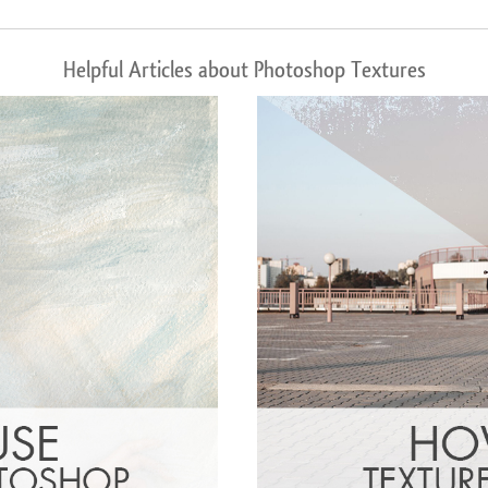
Helpful Articles about Photoshop Textures