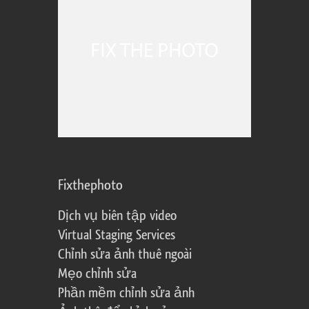
Fixthephoto
Dịch vụ biên tập video
Virtual Staging Services
Chỉnh sửa ảnh thuê ngoài
Mẹo chỉnh sửa
Phần mềm chỉnh sửa ảnh