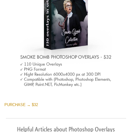
PURCHASE → $32
Helpful Articles about Photoshop Overlays