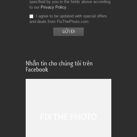
specified by you in the fields above according
to our
Privacy Policy
I agree to be updated with special offers
and deals from FixThePhoto.com
Nhắn tin cho chúng tôi trên
Facebook