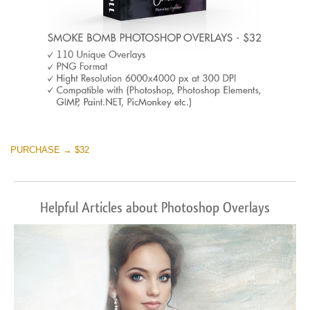
PURCHASE → $32
Helpful Articles about Photoshop Overlays