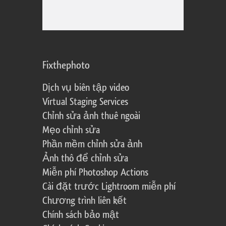
Fixthephoto
Dịch vụ biên tập video
Virtual Staging Services
Chỉnh sửa ảnh thuê ngoài
Mẹo chỉnh sửa
Phần mềm chỉnh sửa ảnh
Ảnh thô để chỉnh sửa
Miễn phí Photoshop Actions
Cài đặt trước Lightroom miễn phí
Chương trình liên kết
Chính sách bảo mật