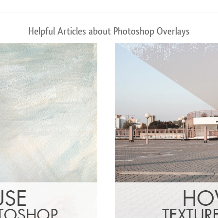
Helpful Articles about Photoshop Overlays