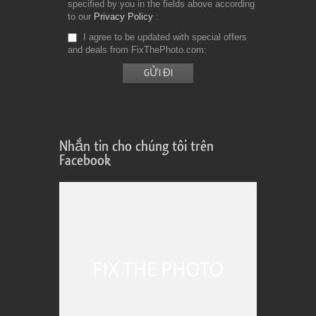
specified by you in the fields above according
to our
Privacy Policy
I agree to be updated with special offers
and deals from FixThePhoto.com
Nhắn tin cho chúng tôi trên
Facebook