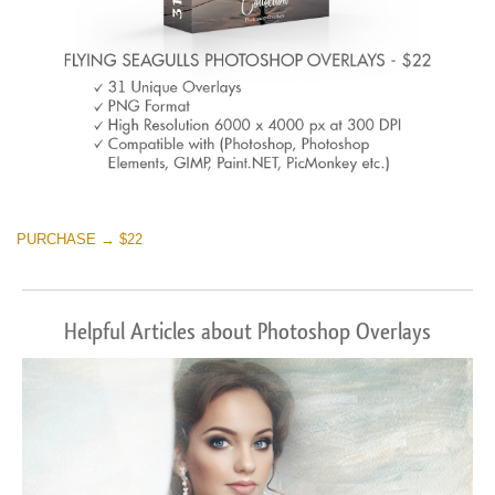
PURCHASE → $22
Helpful Articles about Photoshop Overlays