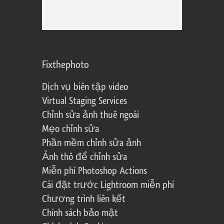
Fixthephoto
Dịch vụ biên tập video
Virtual Staging Services
Chỉnh sửa ảnh thuê ngoài
Mẹo chỉnh sửa
Phần mềm chỉnh sửa ảnh
Ảnh thô để chỉnh sửa
Miễn phí Photoshop Actions
Cài đặt trước Lightroom miễn phí
Chương trình liên kết
Chính sách bảo mật