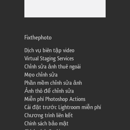
Fixthephoto
Dịch vụ biên tập video
Virtual Staging Services
Chỉnh sửa ảnh thuê ngoài
Mẹo chỉnh sửa
Phần mềm chỉnh sửa ảnh
Ảnh thô để chỉnh sửa
Miễn phí Photoshop Actions
Cài đặt trước Lightroom miễn phí
Chương trình liên kết
Chính sách bảo mật