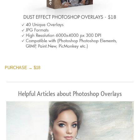
PURCHASE → $18
Helpful Articles about Photoshop Overlays