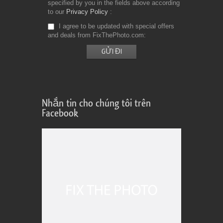
specified by you in the fields above according
to our
Privacy Policy
I agree to be updated with special offers
and deals from FixThePhoto.com
Nhắn tin cho chúng tôi trên
Facebook