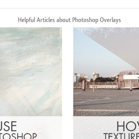
Helpful Articles about Photoshop Overlays