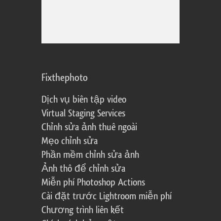
Fixthephoto
Dịch vụ biên tập video
Virtual Staging Services
Chỉnh sửa ảnh thuê ngoài
Mẹo chỉnh sửa
Phần mềm chỉnh sửa ảnh
Ảnh thô để chỉnh sửa
Miễn phí Photoshop Actions
Cài đặt trước Lightroom miễn phí
Chương trình liên kết