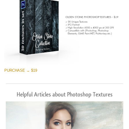
PURCHASE → $19
Helpful Articles about Photoshop Textures