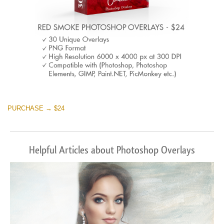
PURCHASE → $24
Helpful Articles about Photoshop Overlays