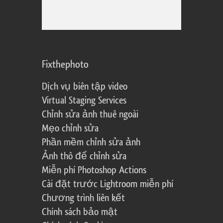
Fixthephoto
Dịch vụ biên tập video
Virtual Staging Services
Chỉnh sửa ảnh thuê ngoài
Mẹo chỉnh sửa
Phần mềm chỉnh sửa ảnh
Ảnh thô để chỉnh sửa
Miễn phí Photoshop Actions
Cài đặt trước Lightroom miễn phí
Chương trình liên kết
Chính sách bảo mật