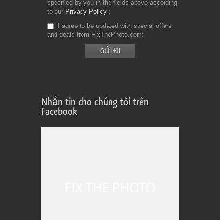
specified by you in the fields above according
to our
Privacy Policy
I agree to be updated with special offers
and deals from FixThePhoto.com
Nhắn tin cho chúng tôi trên
Facebook