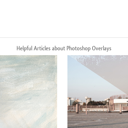
Helpful Articles about Photoshop Overlays