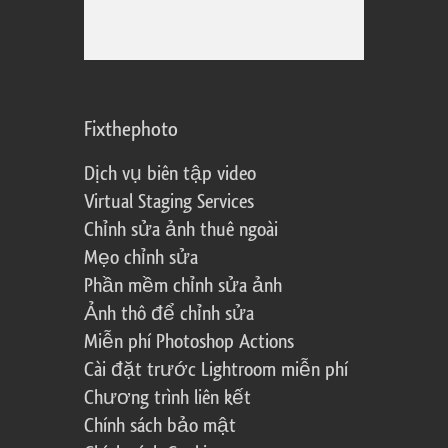
Fixthephoto
Dịch vụ biên tập video
Virtual Staging Services
Chỉnh sửa ảnh thuê ngoài
Mẹo chỉnh sửa
Phần mềm chỉnh sửa ảnh
Ảnh thô để chỉnh sửa
Miễn phí Photoshop Actions
Cài đặt trước Lightroom miễn phí
Chương trình liên kết
Chính sách bảo mật