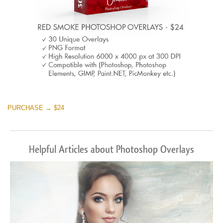
PURCHASE → $24
Helpful Articles about Photoshop Overlays