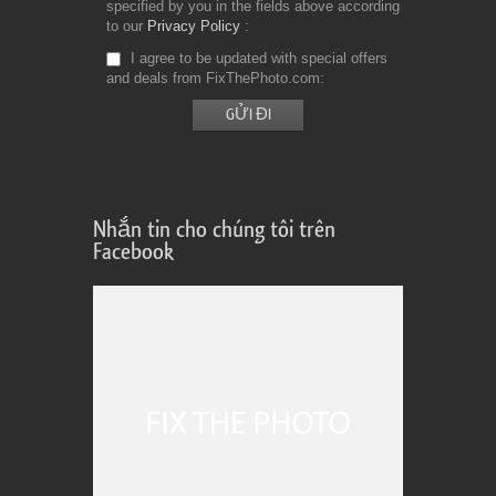
specified by you in the fields above according
to our
Privacy Policy
I agree to be updated with special offers
and deals from FixThePhoto.com
Nhắn tin cho chúng tôi trên
Facebook