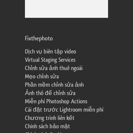
Fixthephoto
Dịch vụ biên tập video
Virtual Staging Services
Chỉnh sửa ảnh thuê ngoài
Mẹo chỉnh sửa
Phần mềm chỉnh sửa ảnh
Ảnh thô để chỉnh sửa
Miễn phí Photoshop Actions
Cài đặt trước Lightroom miễn phí
Chương trình liên kết
Chính sách bảo mật