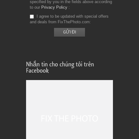
specified by you in the fields above according
to our
Privacy Policy
I agree to be updated with special offers
and deals from FixThePhoto.com
Nhắn tin cho chúng tôi trên
Facebook