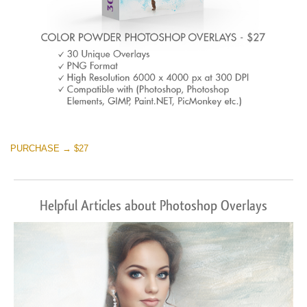
PURCHASE → $27
Helpful Articles about Photoshop Overlays