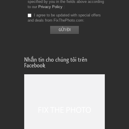
specified by you in the fields above according
to our
Privacy Policy
I agree to be updated with special offers
and deals from FixThePhoto.com
Nhắn tin cho chúng tôi trên
Facebook