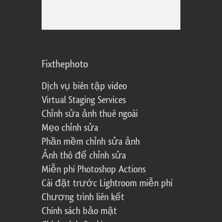
Fixthephoto
Dịch vụ biên tập video
Virtual Staging Services
Chỉnh sửa ảnh thuê ngoài
Mẹo chỉnh sửa
Phần mềm chỉnh sửa ảnh
Ảnh thô để chỉnh sửa
Miễn phí Photoshop Actions
Cài đặt trước Lightroom miễn phí
Chương trình liên kết
Chính sách bảo mật