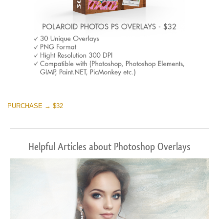
PURCHASE → $32
Helpful Articles about Photoshop Overlays