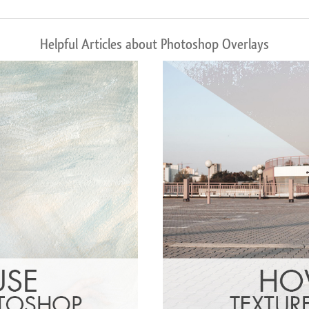
Helpful Articles about Photoshop Overlays