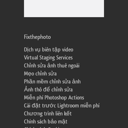
Fixthephoto
Dịch vụ biên tập video
Virtual Staging Services
Chỉnh sửa ảnh thuê ngoài
Mẹo chỉnh sửa
Phần mềm chỉnh sửa ảnh
Ảnh thô để chỉnh sửa
Miễn phí Photoshop Actions
Cài đặt trước Lightroom miễn phí
Chương trình liên kết
Chính sách bảo mật