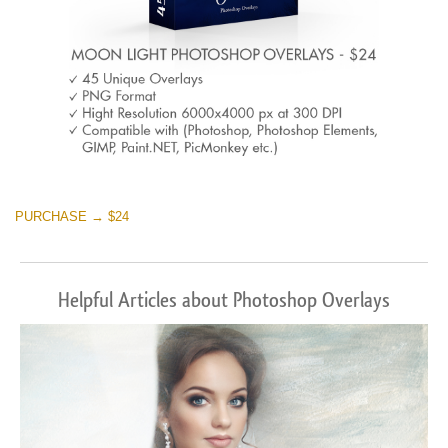
PURCHASE → $24
Helpful Articles about Photoshop Overlays