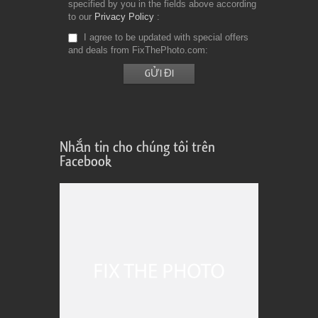
specified by you in the fields above according
to our
Privacy Policy
I agree to be updated with special offers
and deals from FixThePhoto.com
Nhắn tin cho chúng tôi trên
Facebook