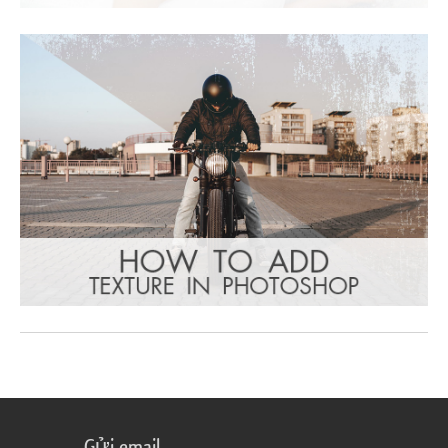
Gửi email