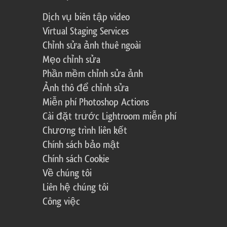
Dịch vụ biên tập video
Virtual Staging Services
Chỉnh sửa ảnh thuê ngoài
Mẹo chỉnh sửa
Phần mềm chỉnh sửa ảnh
Ảnh thô để chỉnh sửa
Miễn phí Photoshop Actions
Cài đặt trước Lightroom miễn phí
Chương trình liên kết
Chính sách bảo mật
Chính sách Cookie
Về chúng tôi
Liên hệ chúng tôi
Công việc