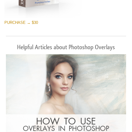
PURCHASE → $30
Helpful Articles about Photoshop Overlays