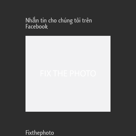
Nhắn tin cho chúng tôi trên
Facebook
Fixthephoto