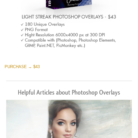
PURCHASE → $43
Helpful Articles about Photoshop Overlays