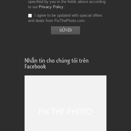
specified by you in the fields above according
to our
Privacy Policy
I agree to be updated with special offers
and deals from FixThePhoto.com
Nhắn tin cho chúng tôi trên
Facebook