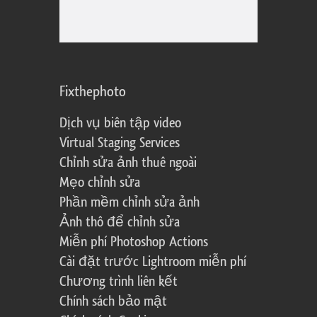
Fixthephoto
Dịch vụ biên tập video
Virtual Staging Services
Chỉnh sửa ảnh thuê ngoài
Mẹo chỉnh sửa
Phần mềm chỉnh sửa ảnh
Ảnh thô để chỉnh sửa
Miễn phí Photoshop Actions
Cài đặt trước Lightroom miễn phí
Chương trình liên kết
Chính sách bảo mật