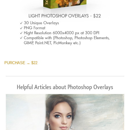
PURCHASE → $22
Helpful Articles about Photoshop Overlays