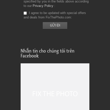
specified by you in the fields above according
to our
Privacy Policy
I agree to be updated with special offers
and deals from FixThePhoto.com
Nhắn tin cho chúng tôi trên
Facebook