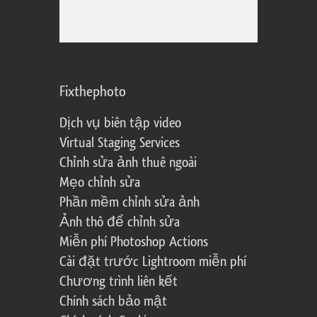
Fixthephoto
Dịch vụ biên tập video
Virtual Staging Services
Chỉnh sửa ảnh thuê ngoài
Mẹo chỉnh sửa
Phần mềm chỉnh sửa ảnh
Ảnh thô để chỉnh sửa
Miễn phí Photoshop Actions
Cài đặt trước Lightroom miễn phí
Chương trình liên kết
Chính sách bảo mật