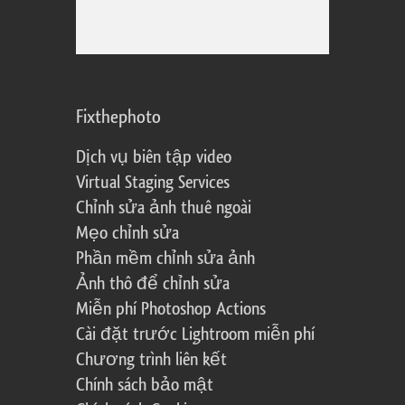
Fixthephoto
Dịch vụ biên tập video
Virtual Staging Services
Chỉnh sửa ảnh thuê ngoài
Mẹo chỉnh sửa
Phần mềm chỉnh sửa ảnh
Ảnh thô để chỉnh sửa
Miễn phí Photoshop Actions
Cài đặt trước Lightroom miễn phí
Chương trình liên kết
Chính sách bảo mật