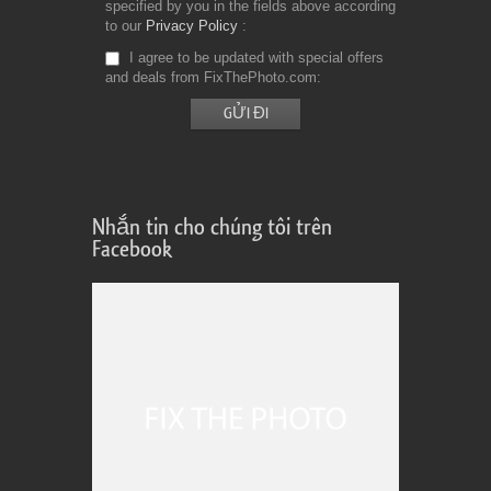
specified by you in the fields above according
to our
Privacy Policy
I agree to be updated with special offers
and deals from FixThePhoto.com
Nhắn tin cho chúng tôi trên
Facebook