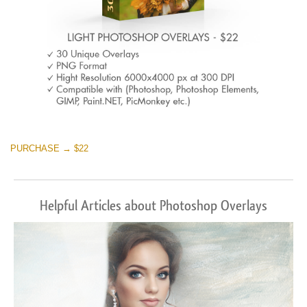
PURCHASE → $22
Helpful Articles about Photoshop Overlays