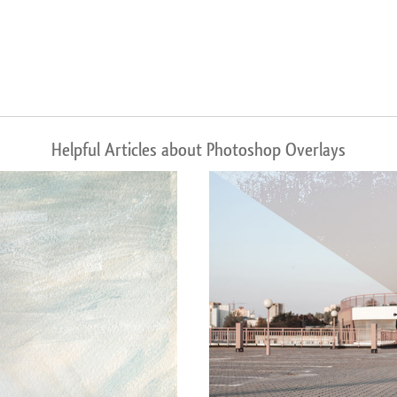
Helpful Articles about Photoshop Overlays