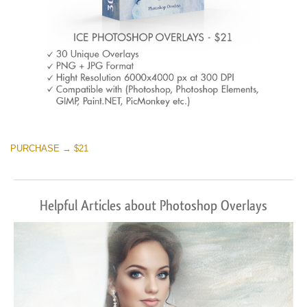
PURCHASE → $21
Helpful Articles about Photoshop Overlays