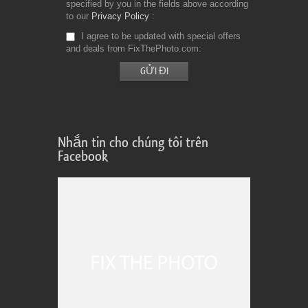
specified by you in the fields above according
to our
Privacy Policy
I agree to be updated with special offers
and deals from FixThePhoto.com
Nhắn tin cho chúng tôi trên
Facebook