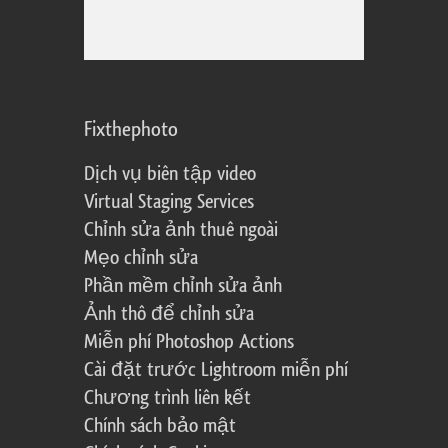
Fixthephoto
Dịch vụ biên tập video
Virtual Staging Services
Chỉnh sửa ảnh thuê ngoài
Mẹo chỉnh sửa
Phần mềm chỉnh sửa ảnh
Ảnh thô để chỉnh sửa
Miễn phí Photoshop Actions
Cài đặt trước Lightroom miễn phí
Chương trình liên kết
Chính sách bảo mật