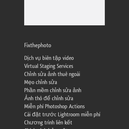
Fixthephoto
Dịch vụ biên tập video
Virtual Staging Services
Chỉnh sửa ảnh thuê ngoài
Mẹo chỉnh sửa
Phần mềm chỉnh sửa ảnh
Ảnh thô để chỉnh sửa
Miễn phí Photoshop Actions
Cài đặt trước Lightroom miễn phí
Chương trình liên kết