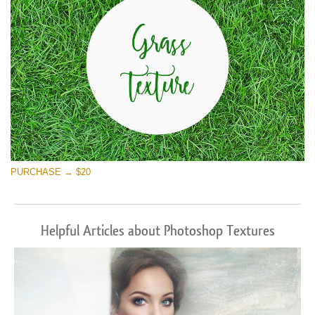
PURCHASE → $20
Helpful Articles about Photoshop Textures