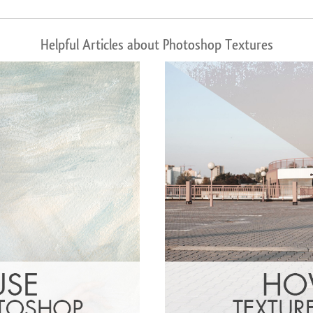
Helpful Articles about Photoshop Textures