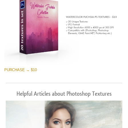
PURCHASE → $10
Helpful Articles about Photoshop Textures