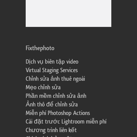
Fixthephoto
Dịch vụ biên tập video
Virtual Staging Services
Chỉnh sửa ảnh thuê ngoài
Mẹo chỉnh sửa
Phần mềm chỉnh sửa ảnh
Ảnh thô để chỉnh sửa
Miễn phí Photoshop Actions
Cài đặt trước Lightroom miễn phí
Chương trình liên kết