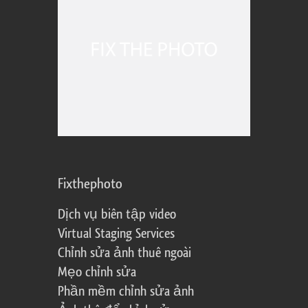
Fixthephoto
Dịch vụ biên tập video
Virtual Staging Services
Chỉnh sửa ảnh thuê ngoài
Mẹo chỉnh sửa
Phần mềm chỉnh sửa ảnh