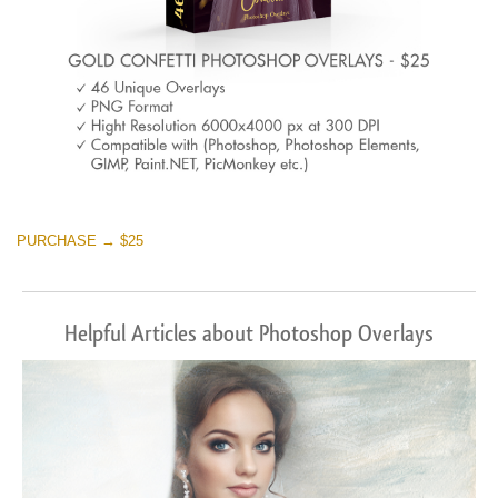
PURCHASE → $25
Helpful Articles about Photoshop Overlays