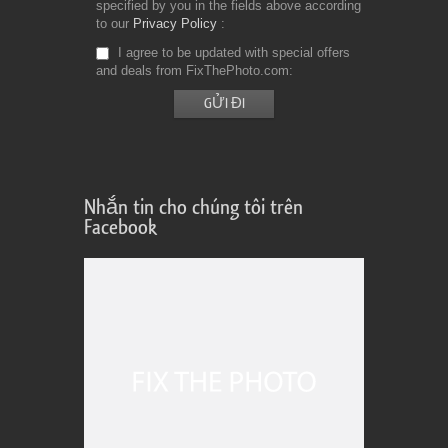
specified by you in the fields above according
to our
Privacy Policy
I agree to be updated with special offers
and deals from FixThePhoto.com
Nhắn tin cho chúng tôi trên
Facebook