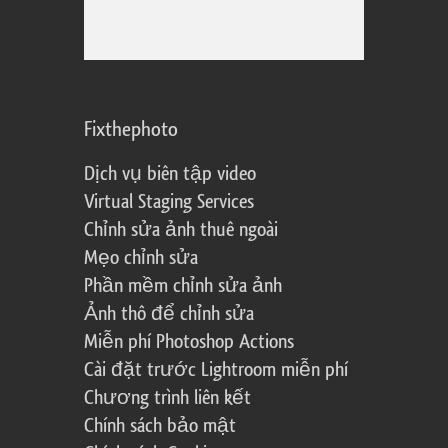
Fixthephoto
Dịch vụ biên tập video
Virtual Staging Services
Chỉnh sửa ảnh thuê ngoài
Mẹo chỉnh sửa
Phần mềm chỉnh sửa ảnh
Ảnh thô để chỉnh sửa
Miễn phí Photoshop Actions
Cài đặt trước Lightroom miễn phí
Chương trình liên kết
Chính sách bảo mật