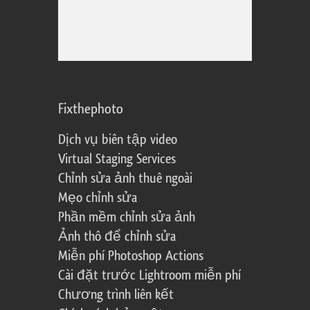
Fixthephoto
Dịch vụ biên tập video
Virtual Staging Services
Chỉnh sửa ảnh thuê ngoài
Mẹo chỉnh sửa
Phần mềm chỉnh sửa ảnh
Ảnh thô để chỉnh sửa
Miễn phí Photoshop Actions
Cài đặt trước Lightroom miễn phí
Chương trình liên kết