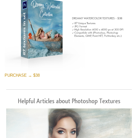
PURCHASE → $38
Helpful Articles about Photoshop Textures