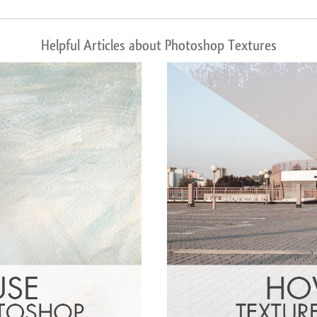
Helpful Articles about Photoshop Textures