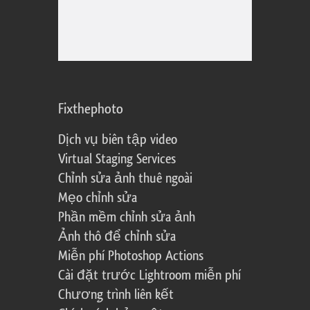
Fixthephoto
Dịch vụ biên tập video
Virtual Staging Services
Chỉnh sửa ảnh thuê ngoài
Mẹo chỉnh sửa
Phần mềm chỉnh sửa ảnh
Ảnh thô để chỉnh sửa
Miễn phí Photoshop Actions
Cài đặt trước Lightroom miễn phí
Chương trình liên kết