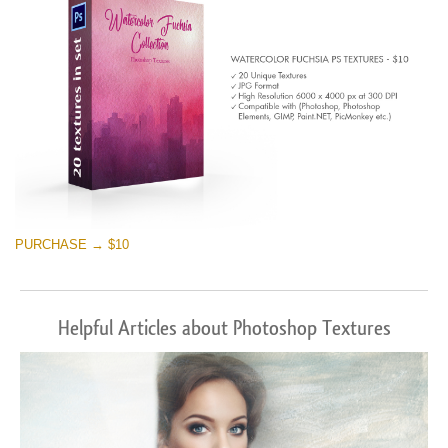
PURCHASE → $10
Helpful Articles about Photoshop Textures