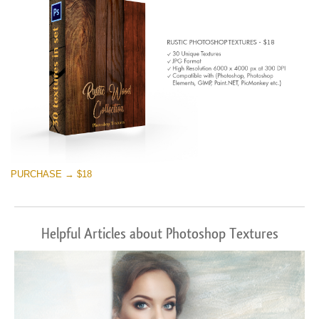
PURCHASE → $18
Helpful Articles about Photoshop Textures