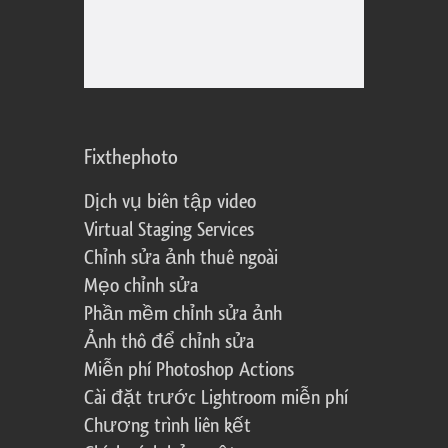
Fixthephoto
Dịch vụ biên tập video
Virtual Staging Services
Chỉnh sửa ảnh thuê ngoài
Mẹo chỉnh sửa
Phần mềm chỉnh sửa ảnh
Ảnh thô để chỉnh sửa
Miễn phí Photoshop Actions
Cài đặt trước Lightroom miễn phí
Chương trình liên kết