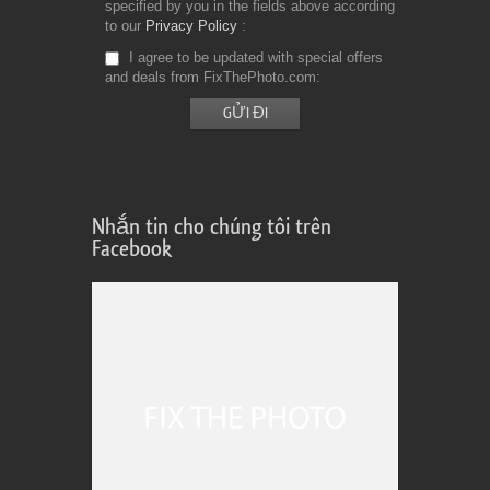
specified by you in the fields above according
to our
Privacy Policy
I agree to be updated with special offers
and deals from FixThePhoto.com
Nhắn tin cho chúng tôi trên
Facebook