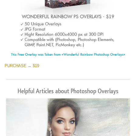
PURCHASE → $19
Helpful Articles about Photoshop Overlays