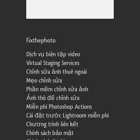
Fixthephoto
Dịch vụ biên tập video
Virtual Staging Services
Chỉnh sửa ảnh thuê ngoài
Mẹo chỉnh sửa
Phần mềm chỉnh sửa ảnh
Ảnh thô để chỉnh sửa
Miễn phí Photoshop Actions
Cài đặt trước Lightroom miễn phí
Chương trình liên kết
Chính sách bảo mật