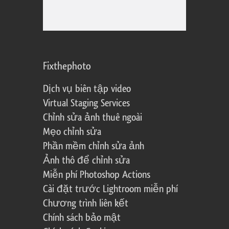
Fixthephoto
Dịch vụ biên tập video
Virtual Staging Services
Chỉnh sửa ảnh thuê ngoài
Mẹo chỉnh sửa
Phần mềm chỉnh sửa ảnh
Ảnh thô để chỉnh sửa
Miễn phí Photoshop Actions
Cài đặt trước Lightroom miễn phí
Chương trình liên kết
Chính sách bảo mật