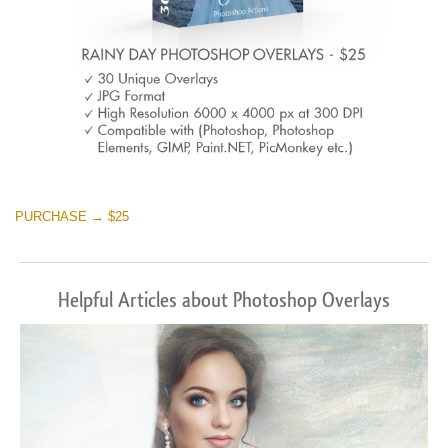
PURCHASE → $25
Helpful Articles about Photoshop Overlays