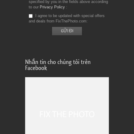
specified by you in the fields above according
to our
Privacy Policy
I agree to be updated with special offers
and deals from FixThePhoto.com
Nhắn tin cho chúng tôi trên
Facebook