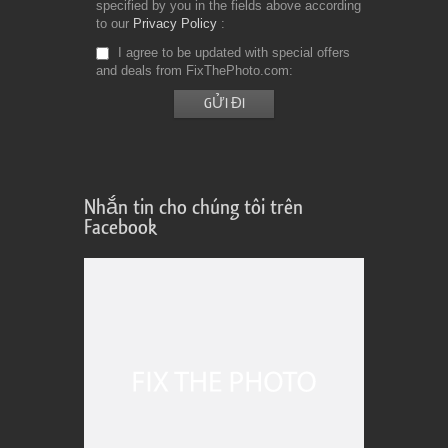
specified by you in the fields above according
to our
Privacy Policy
I agree to be updated with special offers
and deals from FixThePhoto.com
Nhắn tin cho chúng tôi trên
Facebook