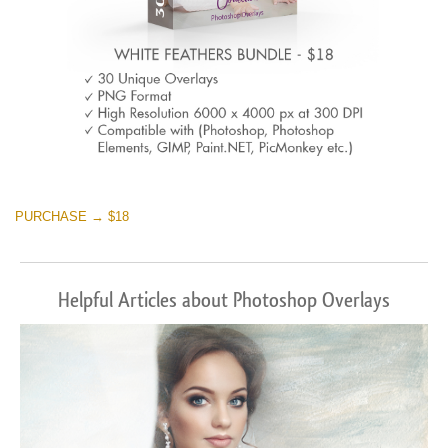
PURCHASE → $18
Helpful Articles about Photoshop Overlays