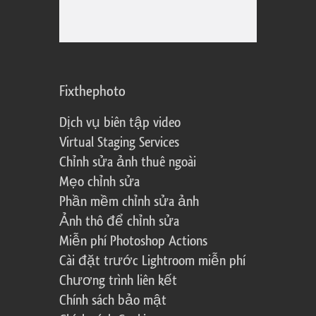
Fixthephoto
Dịch vụ biên tập video
Virtual Staging Services
Chỉnh sửa ảnh thuê ngoài
Mẹo chỉnh sửa
Phần mềm chỉnh sửa ảnh
Ảnh thô để chỉnh sửa
Miễn phí Photoshop Actions
Cài đặt trước Lightroom miễn phí
Chương trình liên kết
Chính sách bảo mật