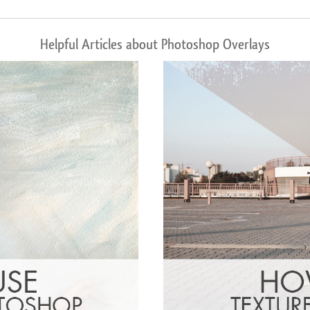
Helpful Articles about Photoshop Overlays