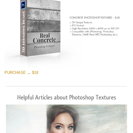
PURCHASE → $18
Helpful Articles about Photoshop Textures