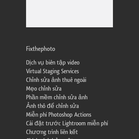
Fixthephoto
Dịch vụ biên tập video
Virtual Staging Services
Chỉnh sửa ảnh thuê ngoài
Mẹo chỉnh sửa
Phần mềm chỉnh sửa ảnh
Ảnh thô để chỉnh sửa
Miễn phí Photoshop Actions
Cài đặt trước Lightroom miễn phí
Chương trình liên kết