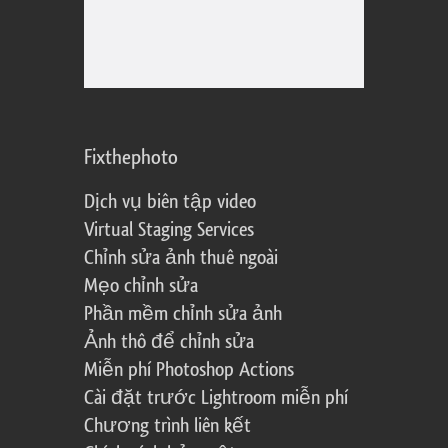
Fixthephoto
Dịch vụ biên tập video
Virtual Staging Services
Chỉnh sửa ảnh thuê ngoài
Mẹo chỉnh sửa
Phần mềm chỉnh sửa ảnh
Ảnh thô để chỉnh sửa
Miễn phí Photoshop Actions
Cài đặt trước Lightroom miễn phí
Chương trình liên kết