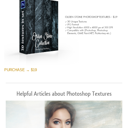
PURCHASE → $19
Helpful Articles about Photoshop Textures